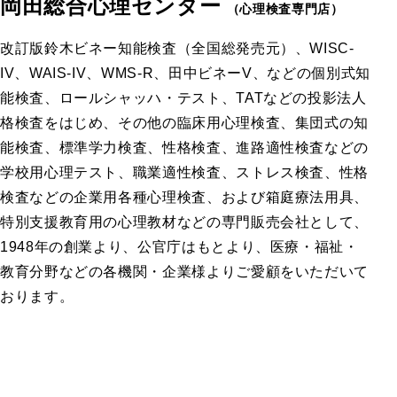
岡田総合心理センター
（心理検査専門店）
改訂版鈴木ビネー知能検査（全国総発売元）、WISC-
IV、WAIS-IV、WMS-R、田中ビネーV、などの個別式知
能検査、ロールシャッハ・テスト、TATなどの投影法人
格検査をはじめ、その他の臨床用心理検査、集団式の知
能検査、標準学力検査、性格検査、進路適性検査などの
学校用心理テスト、職業適性検査、ストレス検査、性格
検査などの企業用各種心理検査、および箱庭療法用具、
特別支援教育用の心理教材などの専門販売会社として、
1948年の創業より、公官庁はもとより、医療・福祉・
教育分野などの各機関・企業様よりご愛顧をいただいて
おります。
会社案内
オーダーシート