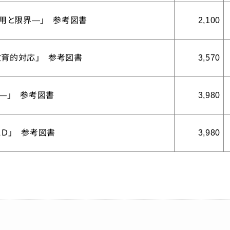
効用と限界―」 参考図書
2,100
教育的対応」 参考図書
3,570
―」 参考図書
3,980
ＬＤ」 参考図書
3,980