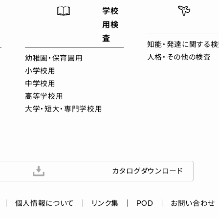
学校
用検
査
知能・発達に関する検
人格・その他の検査
幼稚園・保育園用
小学校用
中学校用
高等学校用
大学・短大・専門学校用
カタログダウンロード
個人情報について
リンク集
POD
お問い合わせ