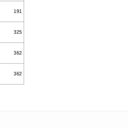
191
325
362
362