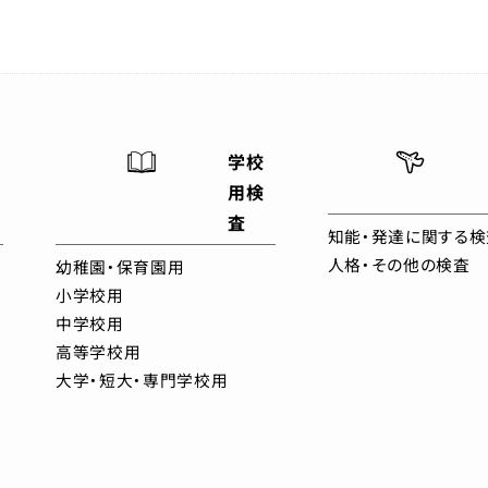
学校
用検
査
知能・発達に関する検
人格・その他の検査
幼稚園・保育園用
小学校用
中学校用
高等学校用
大学・短大・専門学校用