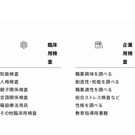
臨床
企業
用検
用検
査
査
知能検査
職業興味を調べる
人格検査
創造性・知能を調べる
親子関係検査
職業適性を調べる
言語関係検査
総合ストレス検査など
箱庭療法用具
性格を調べる
その他臨床用検査
教育指導用書籍